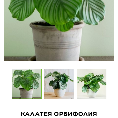
КАЛАТЕЯ ОРБИФОЛИЯ