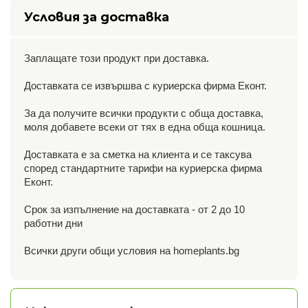
Условия за доставка
Заплащате този продукт при доставка.
Доставката се извършва с куриерска фирма Еконт.
За да получите всички продукти с обща доставка,
моля добавете всеки от тях в една обща кошница.
Доставката е за сметка на клиента и се таксува
според стандартните тарифи на куриерска фирма
Еконт.
Срок за изпълнение на доставката - от 2 до 10
работни дни
Всички други общи условия на homeplants.bg