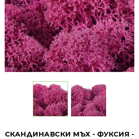
СКАНДИНАВСКИ МЪХ - ФУКСИЯ -