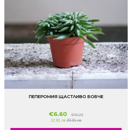
ПЕПЕРОМИЯ ЩАСТЛИВО БОБЧЕ
€6.60
€10.23
12.91 лв
20.01 лв