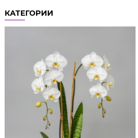
КАТЕГОРИИ