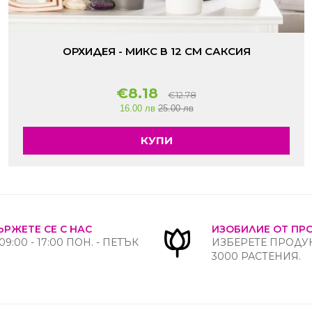
ОРХИДЕЯ - МИКС В 12 СМ САКСИЯ
€8.18
€12.78
16.00 лв
25.00 лв
КУПИ
ЪРЖЕТЕ СЕ С НАС
ИЗОБИЛИЕ ОТ ПР
09:00 - 17:00 ПОН. - ПЕТЪК
ИЗБЕРЕТЕ ПРОДУК
3000 РАСТЕНИЯ.