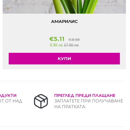
АМАРИЛИС
€5.11
€8.69
9.99 лв
17.00 лв
КУПИ
ОДУКТИ
ПРЕГЛЕД ПРЕДИ ПЛАЩАНЕ
Т ОТ НАД
ЗАПЛАТЕТЕ ПРИ ПОЛУЧАВАНЕ
НА ПРАТКАТА.