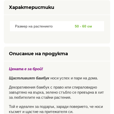
Характеристики
Размер на растението
50 - 60 см
Описание на продукта
Цената е за брой!
Щастливият бамбук
носи успех и пари на дома.
Декоративения бамбук с право или спираловидно
завъртяно на върха, зелено стъбло се превърна в хит
за любителите на стайни растения.
Той е идеален за подарък, заради поверието, че носи
късмет и щастие на притежателя си.