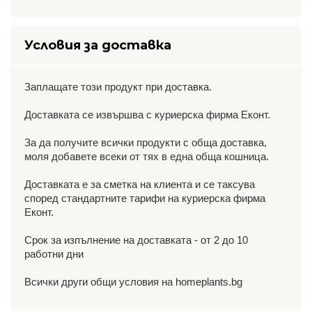
Условия за доставка
Заплащате този продукт при доставка.
Доставката се извършва с куриерска фирма Еконт.
За да получите всички продукти с обща доставка,
моля добавете всеки от тях в една обща кошница.
Доставката е за сметка на клиента и се таксува
според стандартните тарифи на куриерска фирма
Еконт.
Срок за изпълнение на доставката - от 2 до 10
работни дни
Всички други общи условия на homeplants.bg