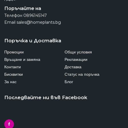
Поръчайте на
Телефон
0896145147
Email
sales@homeplants.bg
Поръчка и Доставка
Промоции
Общи условия
Връщане и замяна
Рекламации
Контакти
Доставка
Бисквитки
Статус на поръчка
За нас
Блог
Последвайте ни във Facebook