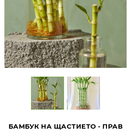
БАМБУК НА ЩАСТИЕТО - ПРАВ