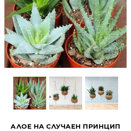
АЛОЕ НА СЛУЧАЕН ПРИНЦИП