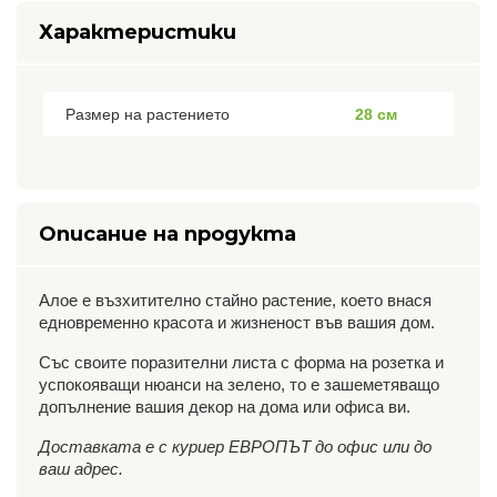
Характеристики
Размер на растението
28 см
Описание на продукта
Алое е възхитително стайно растение, което внася
едновременно красота и жизненост във вашия дом.
Със своите поразителни листа с форма на розетка и
успокояващи нюанси на зелено, то е зашеметяващо
допълнение вашия декор на дома или офиса ви.
Доставката е с куриер ЕВРОПЪТ до офис или до
ваш адрес.