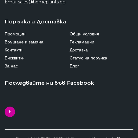
Email
sales@homeplants.bg
Поръчка и Доставка
Промоции
Общи условия
Връщане и замяна
Рекламации
Контакти
Доставка
Бисквитки
Статус на поръчка
За нас
Блог
Последвайте ни във Facebook