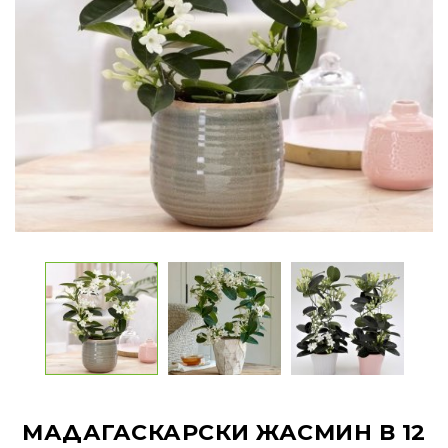
МАДАГАСКАРСКИ ЖАСМИН В 12