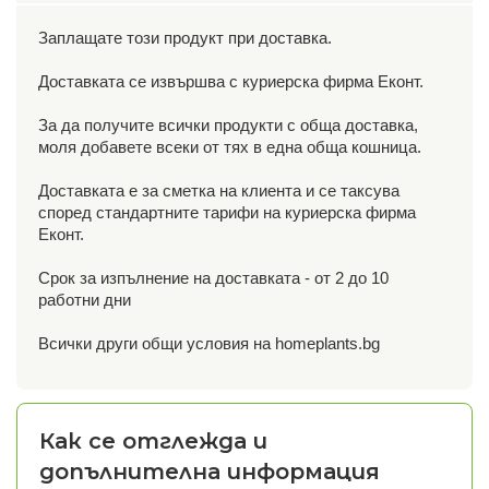
Заплащате този продукт при доставка.
Доставката се извършва с куриерска фирма Еконт.
За да получите всички продукти с обща доставка,
моля добавете всеки от тях в една обща кошница.
Доставката е за сметка на клиента и се таксува
според стандартните тарифи на куриерска фирма
Еконт.
Срок за изпълнение на доставката - от 2 до 10
работни дни
Всички други общи условия на homeplants.bg
Как се отглежда и
допълнителна информация