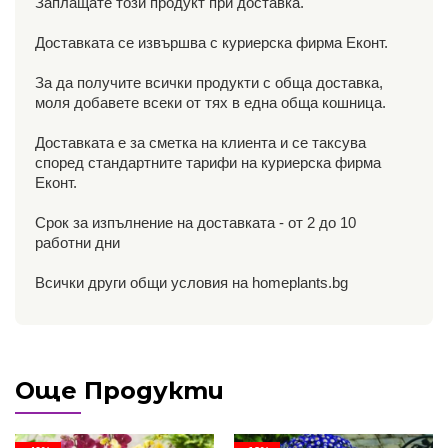
Заплащате този продукт при доставка.
Доставката се извършва с куриерска фирма Еконт.
За да получите всички продукти с обща доставка,
моля добавете всеки от тях в една обща кошница.
Доставката е за сметка на клиента и се таксува
според стандартните тарифи на куриерска фирма
Еконт.
Срок за изпълнение на доставката - от 2 до 10
работни дни
Всички други общи условия на homeplants.bg
Още Продукти