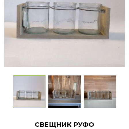
СВЕЩНИК РУФО