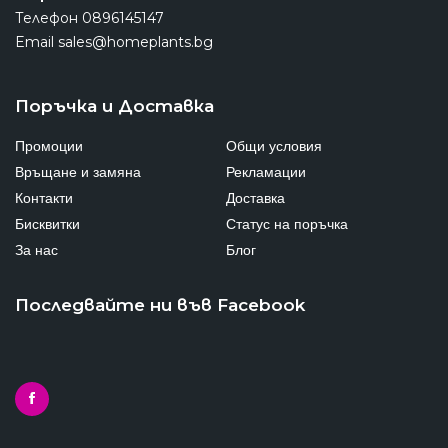
Телефон
0896145147
Email
sales@homeplants.bg
Поръчка и Доставка
Промоции
Общи условия
Връщане и замяна
Рекламации
Контакти
Доставка
Бисквитки
Статус на поръчка
За нас
Блог
Последвайте ни във Facebook