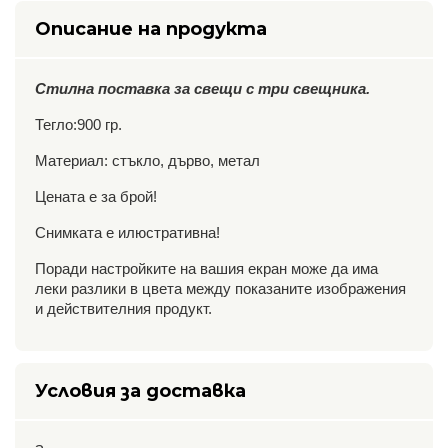
Описание на продукта
Стилна поставка за свещи с три свещника.
Тегло:900 гр.
Материал: стъкло, дърво, метал
Цената е за брой!
Снимката е илюстративна!
Поради настройките на вашия екран може да има
леки разлики в цвета между показаните изображения
и действителния продукт.
Условия за доставка