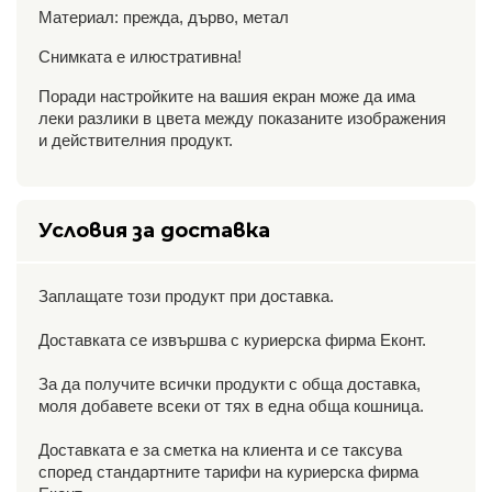
Материал: прежда, дърво, метал
Снимката е илюстративна!
Поради настройките на вашия екран може да има
леки разлики в цвета между показаните изображения
и действителния продукт.
Условия за доставка
Заплащате този продукт при доставка.
Доставката се извършва с куриерска фирма Еконт.
За да получите всички продукти с обща доставка,
моля добавете всеки от тях в една обща кошница.
Доставката е за сметка на клиента и се таксува
според стандартните тарифи на куриерска фирма