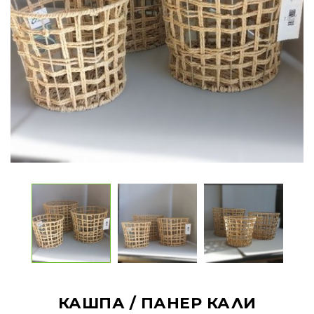
КАШПА / ПАНЕР КАЛИ