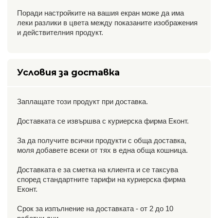
Поради настройките на вашия екран може да има
леки разлики в цвета между показаните изображения
и действителния продукт.
Условия за доставка
Заплащате този продукт при доставка.
Доставката се извършва с куриерска фирма Еконт.
За да получите всички продукти с обща доставка,
моля добавете всеки от тях в една обща кошница.
Доставката е за сметка на клиента и се таксува
според стандартните тарифи на куриерска фирма
Еконт.
Срок за изпълнение на доставката - от 2 до 10