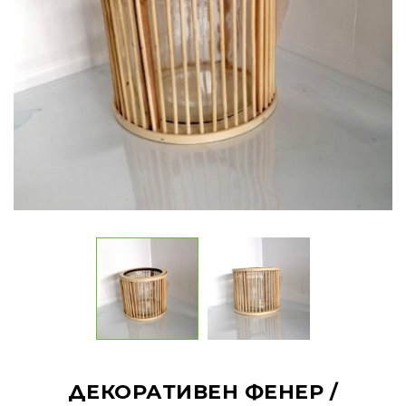
ДЕКОРАТИВЕН ФЕНЕР /