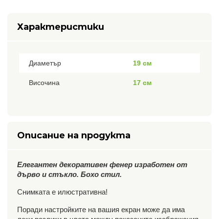
Характеристики
Диаметър
19 см
Височина
17 см
Описание на продукта
Елегантен декоративен фенер изработен от
дърво и стъкло. Бохо стил.
Снимката е илюстративна!
Поради настройките на вашия екран може да има