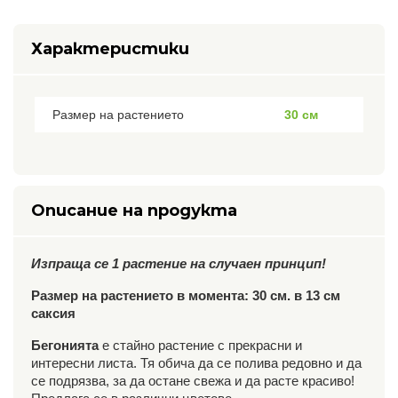
Характеристики
Размер на растението
30 см
Описание на продукта
Изпраща се 1 растение на случаен принцип!
Размер на растението в момента: 30 см. в 13 см
саксия
Бегонията
е стайно растение с прекрасни и
интересни листа. Тя обича да се полива редовно и да
се подрязва, за да остане свежа и да расте красиво!