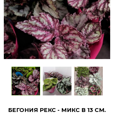
БЕГОНИЯ РЕКС - МИКС В 13 СМ.