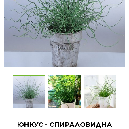
ЮНКУС - СПИРАЛОВИДНА